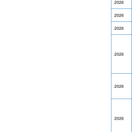
2026
2026
2026
2026
2026
2026