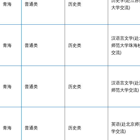
历史学(赴江苏
青海
普通类
历史类
大学交流)
汉语言文学(赴
青海
普通类
历史类
师范大学珠海
交流)
汉语言文学(赴
青海
普通类
历史类
师范大学交流)
英语(赴北京师
青海
普通类
历史类
学交流)