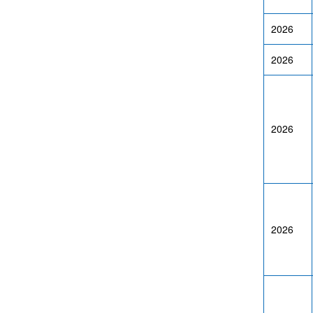
2026
2026
2026
2026