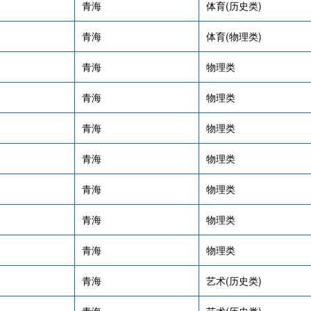
青海
体育(历史类)
青海
体育(物理类)
青海
物理类
青海
物理类
青海
物理类
青海
物理类
青海
物理类
青海
物理类
青海
物理类
青海
艺术(历史类)