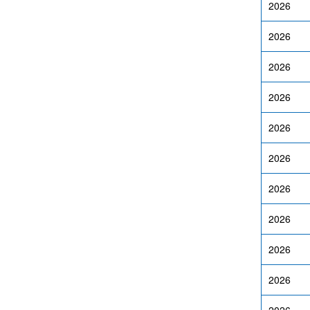
2026
2026
2026
2026
2026
2026
2026
2026
2026
2026