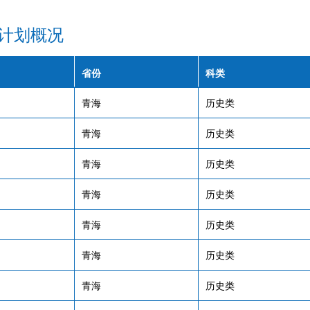
计划概况
省份
科类
青海
历史类
青海
历史类
青海
历史类
青海
历史类
青海
历史类
青海
历史类
青海
历史类