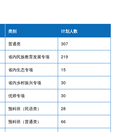
类别
计划人数
普通类
307
省内民族教育发展专项
219
省内生态专项
15
省内乡村振兴专项
30
优师专项
30
预科班（民语类）
28
预科班（普通类）
66