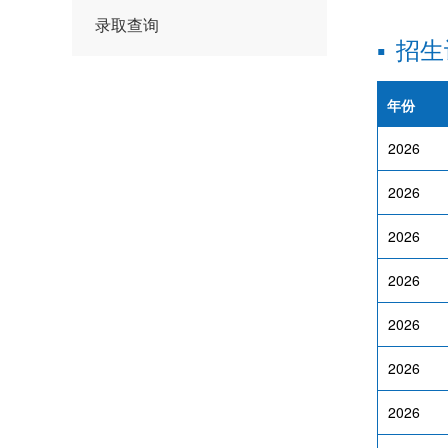
录取查询
▪
招生
年份
2026
2026
2026
2026
2026
2026
2026