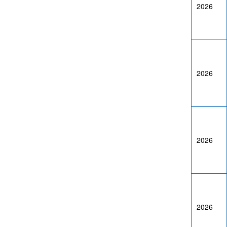
2026
2026
2026
2026