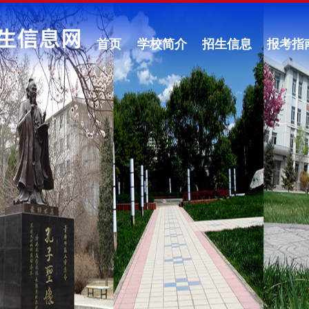
首页
学校简介
招生信息
报考指