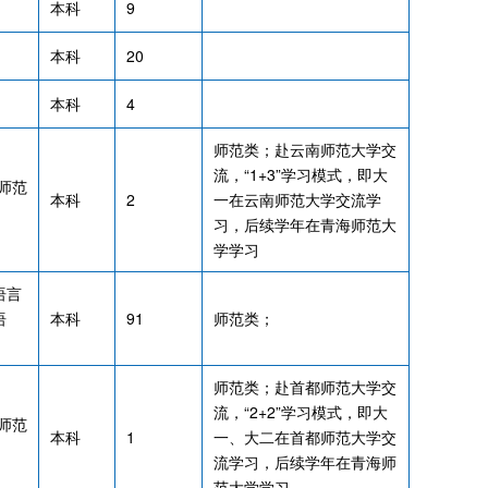
本科
9
本科
20
本科
4
师范类；赴云南师范大学交
流，“1+3”学习模式，即大
师范
本科
2
一在云南师范大学交流学
习，后续学年在青海师范大
学学习
语言
语
本科
91
师范类；
师范类；赴首都师范大学交
流，“2+2”学习模式，即大
师范
本科
1
一、大二在首都师范大学交
流学习，后续学年在青海师
范大学学习