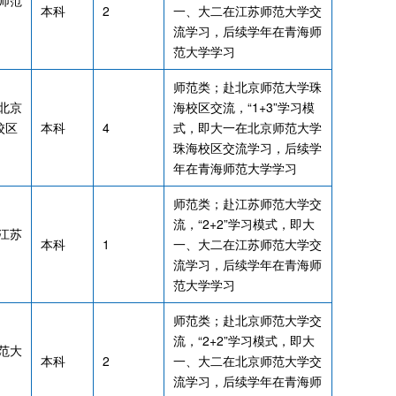
师范
本科
2
一、大二在江苏师范大学交
流学习，后续学年在青海师
范大学学习
师范类；赴北京师范大学珠
北京
海校区交流，“1+3”学习模
校区
本科
4
式，即大一在北京师范大学
珠海校区交流学习，后续学
年在青海师范大学学习
师范类；赴江苏师范大学交
流，“2+2”学习模式，即大
江苏
本科
1
一、大二在江苏师范大学交
流学习，后续学年在青海师
范大学学习
师范类；赴北京师范大学交
流，“2+2”学习模式，即大
范大
本科
2
一、大二在北京师范大学交
流学习，后续学年在青海师