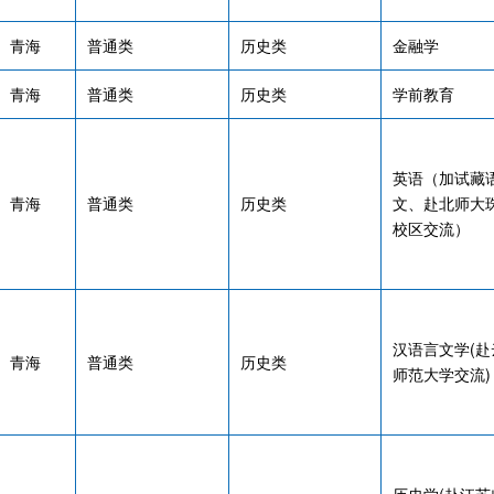
青海
普通类
历史类
金融学
青海
普通类
历史类
学前教育
英语（加试藏
青海
普通类
历史类
文、赴北师大
校区交流）
汉语言文学(赴
青海
普通类
历史类
师范大学交流)