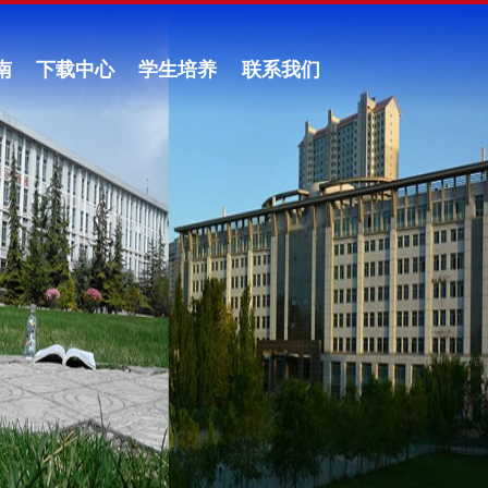
南
下载中心
学生培养
联系我们