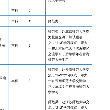
本科
5
本科
19
师范类；
师范类；赴北京师范大学珠
海校区交流、加试藏语
语
文，“1+3”学习模式，即大
珠海
本科
3
一在北京师范大学珠海校区
交流学习，后续学年在青海
师范大学学习
师范类；赴云南师范大学交
流，“1+3”学习模式，即大
云南
本科
2
一在云南师范大学交流学
习，后续学年在青海师范大
学学习
师范类；赴江苏师范大学交
流，“2+2”学习模式，即大