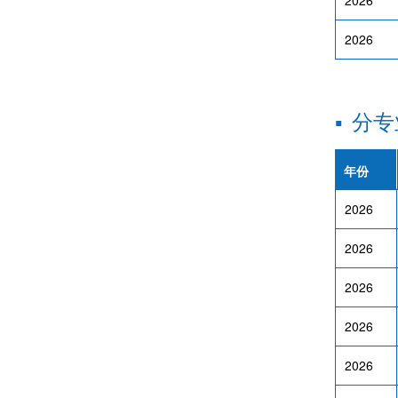
2026
2026
▪
分专
年份
2026
2026
2026
2026
2026